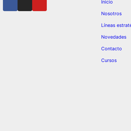
Inicio
Nosotros
Líneas estrat
Novedades
Contacto
Cursos