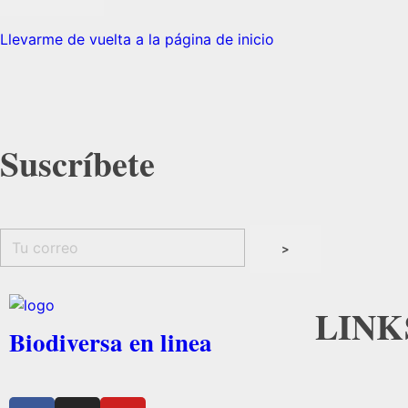
Llevarme de vuelta a la página de inicio
Suscríbete
LINK
Biodiversa en linea