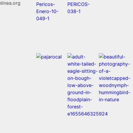
linea.org