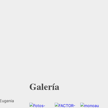
Galería
 Eugenia