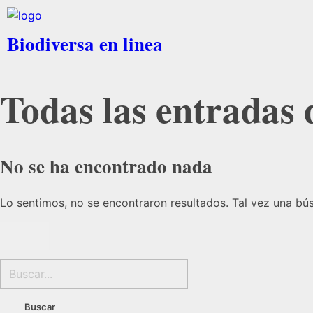
Biodiversa en linea
Todas las entradas
No se ha encontrado nada
Lo sentimos, no se encontraron resultados. Tal vez una bú