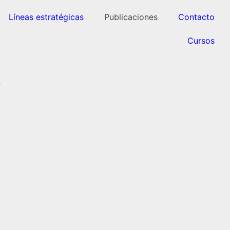
Líneas estratégicas
Publicaciones
Contacto
Cursos
o