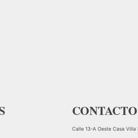
S
CONTACTO
Calle 13-A Oeste Casa Villa