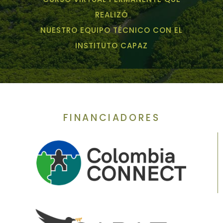
REALIZÓ
NUESTRO EQUIPO TÉCNICO CON EL
INSTITUTO CAPAZ
FINANCIADORES