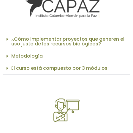
¿Cómo implementar proyectos que generen el
uso justo de los recursos biológicos?
Metodología
El curso está compuesto por 3 módulos: