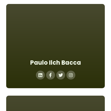
Paulo Ilch Bacca