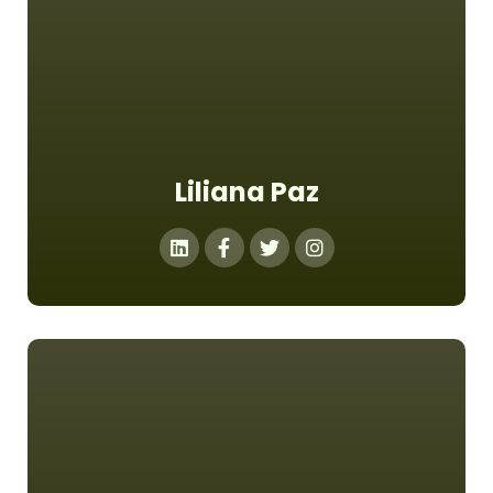
Liliana Paz