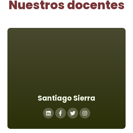
Nuestros docentes
Santiago Sierra