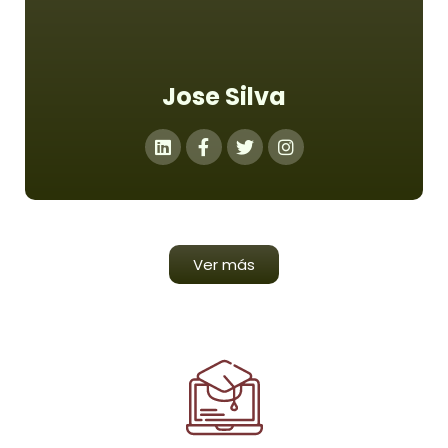
Jose Silva
Ver más