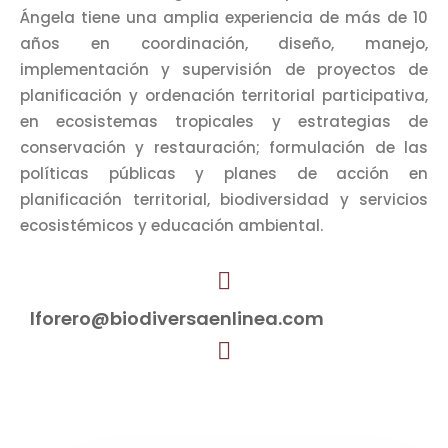
Ángela tiene una amplia experiencia de más de 10
años en coordinación, diseño, manejo,
implementación y supervisión de proyectos de
planificación y ordenación territorial participativa,
en ecosistemas tropicales y estrategias de
conservación y restauración; formulación de las
políticas públicas y planes de acción en
planificación territorial, biodiversidad y servicios
ecosistémicos y educación ambiental.
lforero@biodiversaenlinea.com