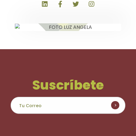
Suscríbete