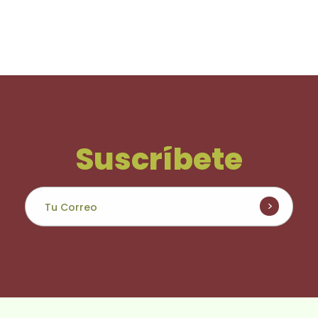
Suscríbete