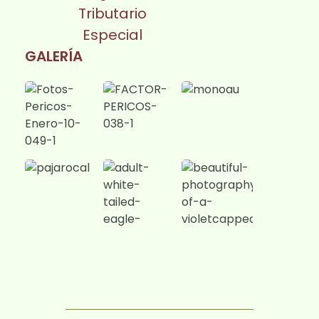
Tributario
Especial
GALERÍA