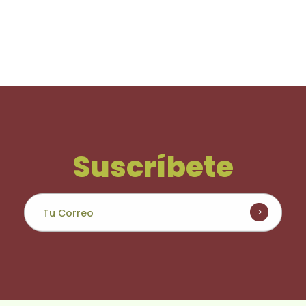
Suscríbete