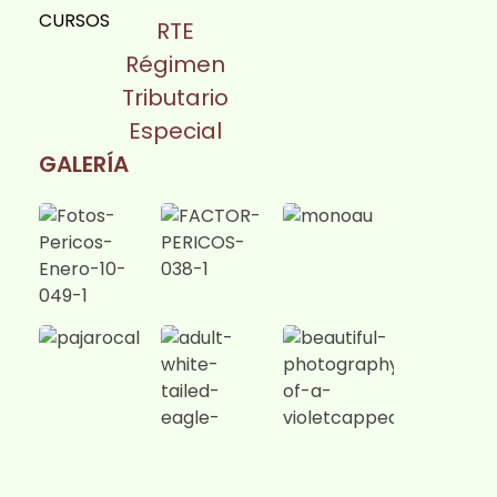
CURSOS
RTE
Régimen
Tributario
Especial
GALERÍA