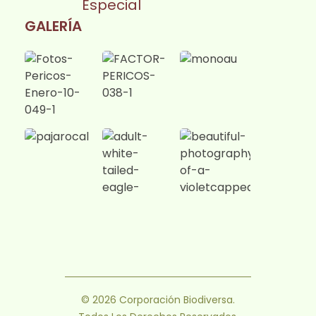
Especial
GALERÍA
© 2026 Corporación Biodiversa.