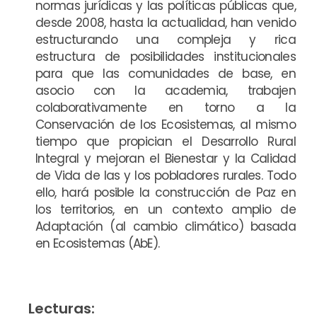
normas jurídicas y las políticas públicas que,
desde 2008, hasta la actualidad, han venido
estructurando una compleja y rica
estructura de posibilidades institucionales
para que las comunidades de base, en
asocio con la academia, trabajen
colaborativamente en torno a la
Conservación de los Ecosistemas, al mismo
tiempo que propician el Desarrollo Rural
Integral y mejoran el Bienestar y la Calidad
de Vida de las y los pobladores rurales. Todo
ello, hará posible la construcción de Paz en
los territorios, en un contexto amplio de
Adaptación (al cambio climático) basada
en Ecosistemas (AbE).
Lecturas: