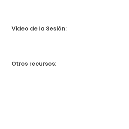
Video de la Sesión:​
Otros recursos: