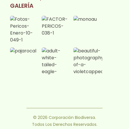
GALERÍA
© 2026 Corporación Biodiversa.
Todos Los Derechos Reservados.