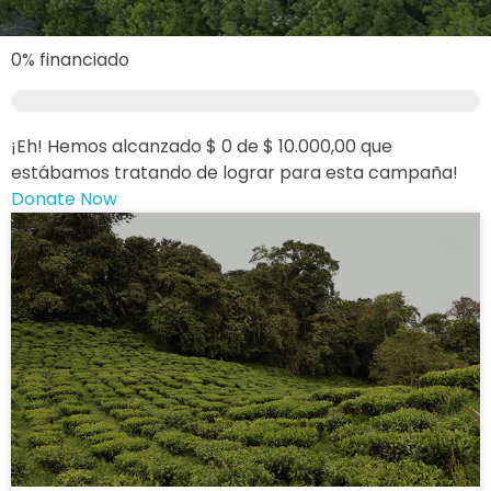
0%
financiado
¡Eh! Hemos alcanzado $ 0 de $ 10.000,00 que
estábamos tratando de lograr para esta campaña!
Donate Now