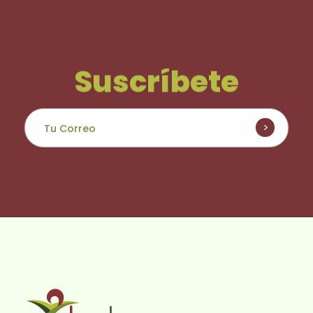
Suscríbete