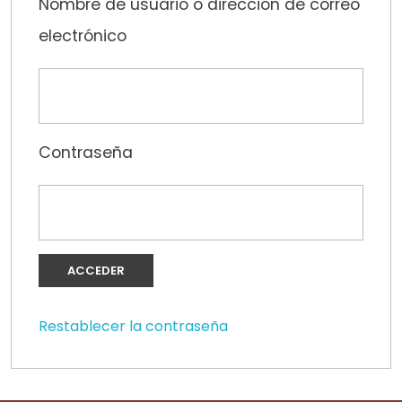
Nombre de usuario o dirección de correo
electrónico
Contraseña
Restablecer la contraseña