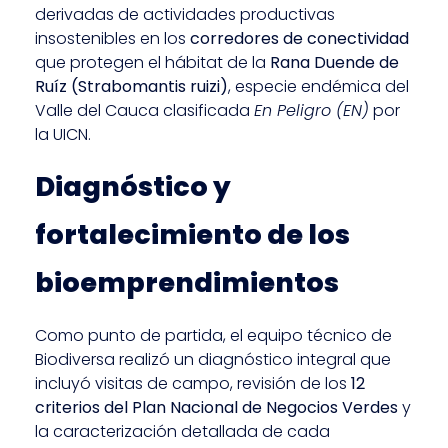
derivadas de actividades productivas
insostenibles en los
corredores de conectividad
que protegen el hábitat de la
Rana Duende de
Ruíz (Strabomantis ruizi)
, especie endémica del
Valle del Cauca clasificada
En Peligro (EN)
por
la UICN.
Diagnóstico y
fortalecimiento de los
bioemprendimientos
Como punto de partida, el equipo técnico de
Biodiversa realizó un diagnóstico integral que
incluyó visitas de campo, revisión de los
12
criterios del Plan Nacional de Negocios Verdes
y
la caracterización detallada de cada