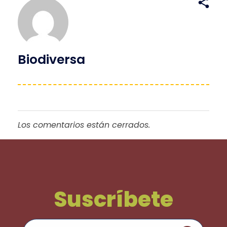
Biodiversa
Los comentarios están cerrados.
Suscríbete