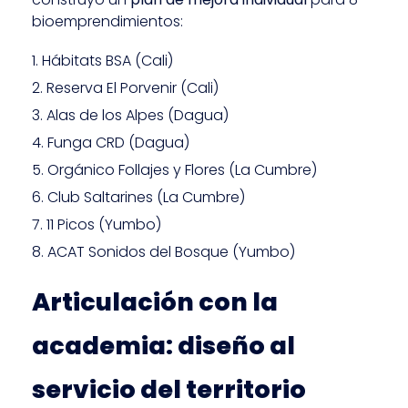
bioemprendimientos:
Hábitats BSA (Cali)
Reserva El Porvenir (Cali)
Alas de los Alpes (Dagua)
Funga CRD (Dagua)
Orgánico Follajes y Flores (La Cumbre)
Club Saltarines (La Cumbre)
11 Picos (Yumbo)
ACAT Sonidos del Bosque (Yumbo)
Articulación con la
academia: diseño al
servicio del territorio