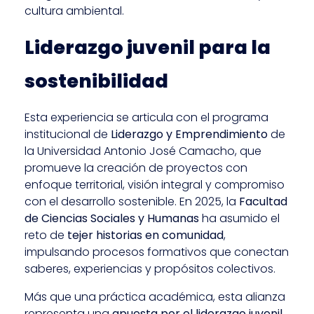
cultura ambiental.
Liderazgo juvenil para la
sostenibilidad
Esta experiencia se articula con el programa
institucional de
Liderazgo y Emprendimiento
de
la Universidad Antonio José Camacho, que
promueve la creación de proyectos con
enfoque territorial, visión integral y compromiso
con el desarrollo sostenible. En 2025, la
Facultad
de Ciencias Sociales y Humanas
ha asumido el
reto de
tejer historias en comunidad
,
impulsando procesos formativos que conectan
saberes, experiencias y propósitos colectivos.
Más que una práctica académica, esta alianza
representa una
apuesta por el liderazgo juvenil