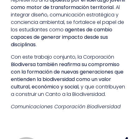
como motor de transformación territorial
. Al
integrar diseño, comunicación estratégica y
conciencia ambiental, se fortalece el papel de
los estudiantes como
agentes de cambio
capaces de generar impacto desde sus
disciplinas
.
Con este trabajo conjunto, la Corporación
Biodiversa también reafirma su compromiso
con la formación de nuevas generaciones que
entienden la biodiversidad como un valor
cultural, económico y social
, y que contribuyen
a construir un Canto a la Biodiversidad.
Comunicaciones Corporación Biodiversidad