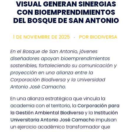
VISUAL GENERAN SINERGIAS
CON BIOEMPRENDIMIENTOS
DEL BOSQUE DE SAN ANTONIO
1 DE NOVIEMBRE DE 2025
POR
BIODIVERSA
En el Bosque de San Antonio, jóvenes
diseñadores apoyan bioemprendimientos
sostenibles, fortaleciendo su comunicación y
proyección en una alianza entre la
Corporación Biodiversa y la Universidad
Antonio José Camacho.
En una alianza estratégica que vincula la
academia con el territorio, la
Corporación para
la Gestión Ambiental Biodiversa
y la
Institución
Universitaria Antonio José Camacho
impulsan
un ejercicio académico transformador que