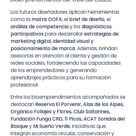
Los futuros diseñadores aplican herramientas
como la
matriz DOFA
, el
brief de diseño
, el
análisis de competencia
y los
diagnósticos
participativos
para desarrollar
estrategias de
marketing digital, identidad visual y
posicionamiento de marca
. Además, brindan
asesorías en atención al cliente y gestión de
redes sociales, fortaleciendo las capacidades
de los emprendedores y generando
aprendizajes prácticos para su formación
profesional.
Entre los bioemprendimientos acompañados se
destacan
Reserva El Porvenir, Alas de los Alpes,
Orgánico Follajes y Flores, Club Saltarines,
Fundación Funga CRD, 11 Picos, ACAT Sonidos del
Bosque
y
Mi Sueño Verde
, iniciativas que
integran economía circular, conservación y