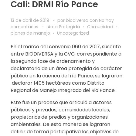
Cali: DRMI Río Pance
13 de abril de 2019
por
biodiversa
con
No hay
comentarios
Area Protegida
Comunidad
planes de manejo
Uncategorized
En el marco del convenio 060 de 2017, suscrito
entre BIODIVERSA y la CVC, correspondiente a
la segunda fase de ordenamiento y
declaratoria de un área protegida de carácter
público en la cuenca del río Pance, se lograron
declarar 1405 hectáreas como Distrito
Regional de Manejo Integrado del Rio Pance.
Este fue un proceso que articuló a actores
públicos y privados, comunidades locales,
propietarios de predios y organizaciones
ambientales. De esta manera se lograron
definir de forma participativa los objetivos de