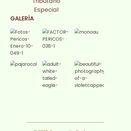
Tributario
Especial
GALERÍA