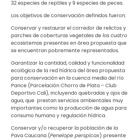
32 especies de reptiles y 9 especies de peces.
Los objetivos de conservación definidos fueron:
Conservar y restaurar el corredor de relictos y
parches de coberturas vegetales de los cuatro
ecosistemas presentes en área propuesta que
se encuentran pobremente representados.
Garantizar la cantidad, calidad y funcionalidad
ecológica de la red hídrica del área propuesta
para conservación en la cuenca media del río
Pance (Parcelación Chorro de Plata – Club
Deportivo Cali), incluyendo quebradas y ojos de
agua, que prestan servicios ambientales muy
importantes como la producción de agua para
consumo humano y regulación hídrica.
Conservar y/o recuperar la población de la
Pava Caucana (
Penelope perspicax
) presente