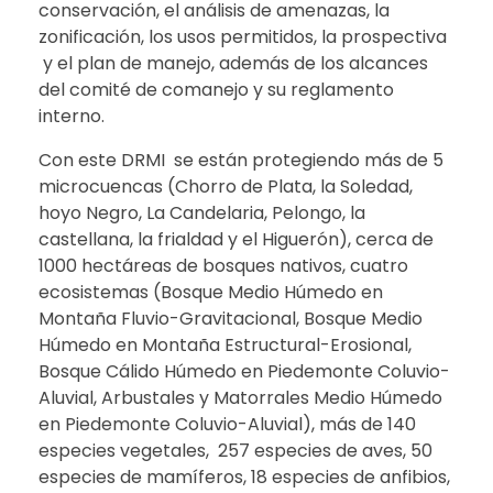
conservación, el análisis de amenazas, la
zonificación, los usos permitidos, la prospectiva
y el plan de manejo, además de los alcances
del comité de comanejo y su reglamento
interno.
Con este DRMI se están protegiendo más de 5
microcuencas (Chorro de Plata, la Soledad,
hoyo Negro, La Candelaria, Pelongo, la
castellana, la frialdad y el Higuerón), cerca de
1000 hectáreas de bosques nativos, cuatro
ecosistemas (Bosque Medio Húmedo en
Montaña Fluvio-Gravitacional, Bosque Medio
Húmedo en Montaña Estructural-Erosional,
Bosque Cálido Húmedo en Piedemonte Coluvio-
Aluvial, Arbustales y Matorrales Medio Húmedo
en Piedemonte Coluvio-Aluvial), más de 140
especies vegetales, 257 especies de aves, 50
especies de mamíferos, 18 especies de anfibios,