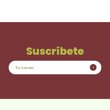
Suscríbete