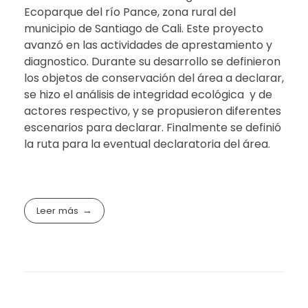
Ecoparque del río Pance, zona rural del
municipio de Santiago de Cali. Este proyecto
avanzó en las actividades de aprestamiento y
diagnostico. Durante su desarrollo se definieron
los objetos de conservación del área a declarar,
se hizo el análisis de integridad ecológica y de
actores respectivo, y se propusieron diferentes
escenarios para declarar. Finalmente se definió
la ruta para la eventual declaratoria del área.
Leer más