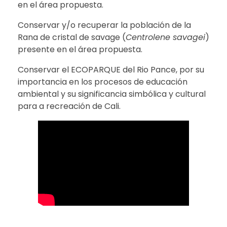
en el área propuesta.
Conservar y/o recuperar la población de la
Rana de cristal de savage (
Centrolene savagei
)
presente en el área propuesta.
Conservar el ECOPARQUE del Rio Pance, por su
importancia en los procesos de educación
ambiental y su significancia simbólica y cultural
para a recreación de Cali.