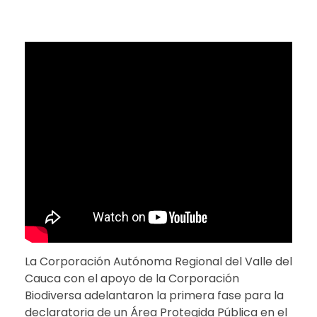
La Corporación Autónoma Regional del Valle del
Cauca con el apoyo de la Corporación
Biodiversa adelantaron la primera fase para la
declaratoria de un Área Protegida Pública en el