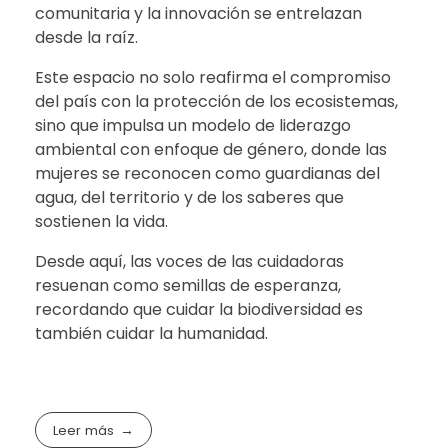
comunitaria y la innovación se entrelazan
desde la raíz.
Este espacio no solo reafirma el compromiso
del país con la protección de los ecosistemas,
sino que impulsa un modelo de liderazgo
ambiental con enfoque de género, donde las
mujeres se reconocen como guardianas del
agua, del territorio y de los saberes que
sostienen la vida.
Desde aquí, las voces de las cuidadoras
resuenan como semillas de esperanza,
recordando que cuidar la biodiversidad es
también cuidar la humanidad.
Leer más