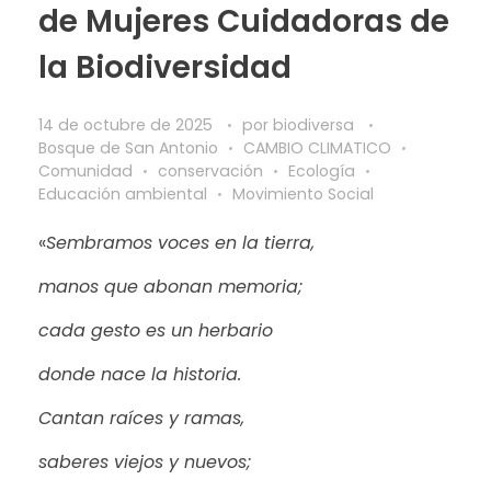
de Mujeres Cuidadoras de
la Biodiversidad
14 de octubre de 2025
por
biodiversa
Bosque de San Antonio
CAMBIO CLIMATICO
Comunidad
conservación
Ecología
Educación ambiental
Movimiento Social
«
Sembramos voces en la tierra,
manos que abonan memoria;
cada gesto es un herbario
donde nace la historia.
Cantan raíces y ramas,
saberes viejos y nuevos;