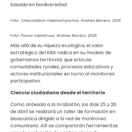
basada en biodiversidad.
Foto: Chlorostilbon melanorhynchus. Andrea Borrero, 2026
Foto: Pionus menstruus. Andrea Borrero, 2026
Más allá de su riqueza ecológica, el valor
estratégico del KBA radica en su modelo de
gobernanza territorial, que articula
comunidades rurales, procesos educativos y
actores institucionales en torno al monitoreo
participativo.
Ciencia ciudadana desde el territorio
Como antesala a la Grabatón, los días 25 y 26
de abril se realizará un taller de formación en
bioacústica dirigido a la red de monitoreo
comunitario. Allí se compartirán herramientas