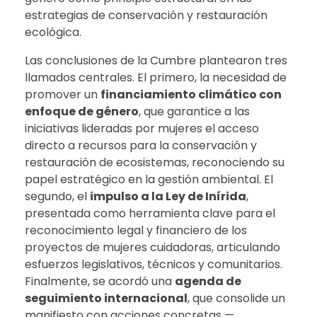
estrategias de conservación y restauración
ecológica.
Las conclusiones de la Cumbre plantearon tres
llamados centrales. El primero, la necesidad de
promover un
financiamiento climático con
enfoque de género
, que garantice a las
iniciativas lideradas por mujeres el acceso
directo a recursos para la conservación y
restauración de ecosistemas, reconociendo su
papel estratégico en la gestión ambiental. El
segundo, el
impulso a la Ley de Inírida
,
presentada como herramienta clave para el
reconocimiento legal y financiero de los
proyectos de mujeres cuidadoras, articulando
esfuerzos legislativos, técnicos y comunitarios.
Finalmente, se acordó una
agenda de
seguimiento internacional
, que consolide un
manifiesto con acciones concretas —