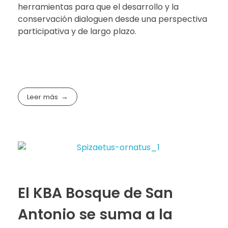
herramientas para que el desarrollo y la
conservación dialoguen desde una perspectiva
participativa y de largo plazo.
Leer más
El KBA Bosque de San
Antonio se suma a la