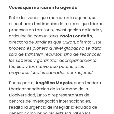
Voces que marcaron la agenda
Entre las voces que marcaron la agenda, se
escucharon testimonios de mujeres que lideran
procesos en territorio, investigación aplicada y
articulación comunitaria.
Paola Londoño
,
directora de
Jardines que Curan
, afirmó: “
Este
proceso es pionero a nivel global: no se trata
solo de transferir recursos, sino de reconocer
los saberes y garantizar acompañamiento
técnico y formativo que potencie los
proyectos locales liderados por mujeres
.”
Por su parte,
Angélica Mayolo
, coordinadora
técnico-académica de la Semana de la
Biodiversidad, junto a representantes de
centros de investigación internacionales,
resaltó la urgencia de integrar la equidad de
género como principio estructural en las