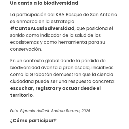
Un canto a la biodiversidad
La participación del KBA Bosque de San Antonio
se enmarca en la estrategia
#CantoALaBiodiversidad
, que posiciona el
sonido como indicador de la salud de los
ecosistemas y como herramienta para su
conservación.
En un contexto global donde la pérdida de
biodiversidad avanza a gran escala, iniciativas
como la Grabatón demuestran que la ciencia
ciudadana puede ser una respuesta concreta:
escuchar, registrar y actuar desde el
territorio
.
Foto: Pipreola riefferii. Andrea Borrero, 2026
¿
Cómo participar?