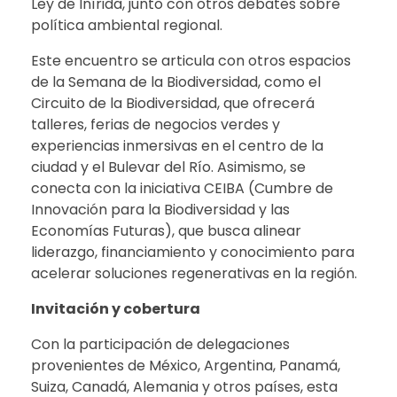
Ley de Inírida, junto con otros debates sobre
política ambiental regional.
Este encuentro se articula con otros espacios
de la Semana de la Biodiversidad, como el
Circuito de la Biodiversidad, que ofrecerá
talleres, ferias de negocios verdes y
experiencias inmersivas en el centro de la
ciudad y el Bulevar del Río. Asimismo, se
conecta con la iniciativa CEIBA (Cumbre de
Innovación para la Biodiversidad y las
Economías Futuras), que busca alinear
liderazgo, financiamiento y conocimiento para
acelerar soluciones regenerativas en la región.
Invitación y cobertura
Con la participación de delegaciones
provenientes de México, Argentina, Panamá,
Suiza, Canadá, Alemania y otros países, esta