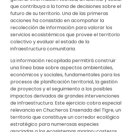
que contribuya a la toma de decisiones sobre el
futuro de su territorio. Una de las primeras
acciones ha consistido en acompañar la
recolección de información para valorar los
servicios ecosistémicos que provee el territorio
colectivo y evaluar el estado de la
infraestructura comunitaria.
La información recopilada permitirá construir
una línea base sobre aspectos ambientales,
económicos y sociales, fundamentales para los
procesos de planificación territorial, la gestión
de proyectos y el seguimiento a los posibles
impactos derivados de grandes intervenciones
de infraestructura. Este ejercicio cobra especial
relevancia en Chucheros Ensenada del Tigre, un
territorio que constituye un corredor ecológico
estratégico para numerosas especies
asociadas a los ecosistemas marino-costeros