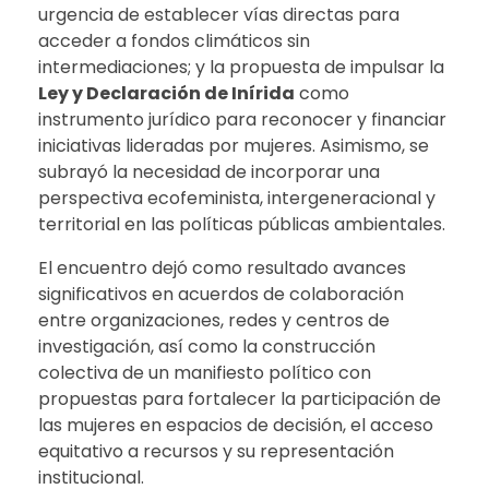
urgencia de establecer vías directas para
acceder a fondos climáticos sin
intermediaciones; y la propuesta de impulsar la
Ley y Declaración de Inírida
como
instrumento jurídico para reconocer y financiar
iniciativas lideradas por mujeres. Asimismo, se
subrayó la necesidad de incorporar una
perspectiva ecofeminista, intergeneracional y
territorial en las políticas públicas ambientales.
El encuentro dejó como resultado avances
significativos en acuerdos de colaboración
entre organizaciones, redes y centros de
investigación, así como la construcción
colectiva de un manifiesto político con
propuestas para fortalecer la participación de
las mujeres en espacios de decisión, el acceso
equitativo a recursos y su representación
institucional.