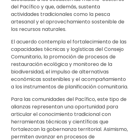
del Pacífico y que, además, sustenta
actividades tradicionales como la pesca
artesanal y el aprovechamiento sostenible de
los recursos naturales.
El acuerdo contempla el fortalecimiento de las
capacidades técnicas y logísticas del Consejo
Comunitario, la promoción de procesos de
restauración ecológica y monitoreo de la
biodiversidad, el impulso de alternativas
económicas sostenibles y el acompañamiento
a los instrumentos de planificación comunitaria.
Para las comunidades del Pacífico, este tipo de
alianzas representan una oportunidad para
articular el conocimiento tradicional con
herramientas técnicas y científicas que
fortalezcan la gobernanza territorial. Asimismo,
permiten avanzar en procesos de