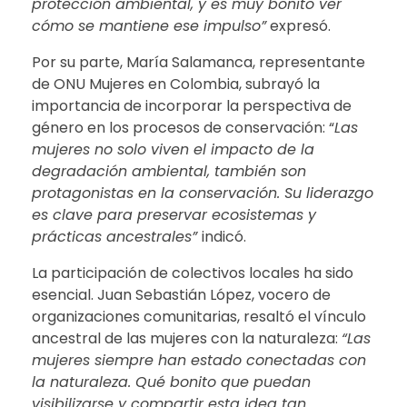
protección ambiental, y es muy bonito ver
cómo se mantiene ese impulso”
expresó.
Por su parte, María Salamanca, representante
de ONU Mujeres en Colombia, subrayó la
importancia de incorporar la perspectiva de
género en los procesos de conservación: “
Las
mujeres no solo viven el impacto de la
degradación ambiental, también son
protagonistas en la conservación. Su liderazgo
es clave para preservar ecosistemas y
prácticas ancestrales”
indicó.
La participación de colectivos locales ha sido
esencial. Juan Sebastián López, vocero de
organizaciones comunitarias, resaltó el vínculo
ancestral de las mujeres con la naturaleza:
“Las
mujeres siempre han estado conectadas con
la naturaleza. Qué bonito que puedan
visibilizarse y compartir esta idea tan