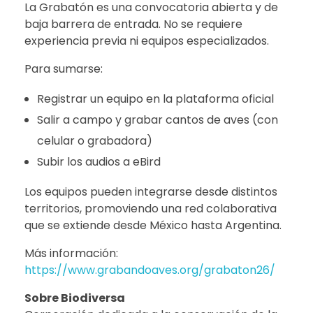
La Grabatón es una convocatoria abierta y de
baja barrera de entrada. No se requiere
experiencia previa ni equipos especializados.
Para sumarse:
Registrar un equipo en la plataforma oficial
Salir a campo y grabar cantos de aves (con
celular o grabadora)
Subir los audios a eBird
Los equipos pueden integrarse desde distintos
territorios, promoviendo una red colaborativa
que se extiende desde México hasta Argentina.
Más información:
https://www.grabandoaves.org/grabaton26/
Sobre Biodiversa