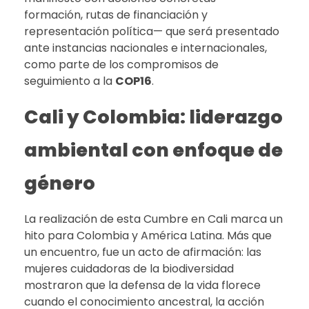
formación, rutas de financiación y
representación política— que será presentado
ante instancias nacionales e internacionales,
como parte de los compromisos de
seguimiento a la
COP16
.
Cali y Colombia: liderazgo
ambiental con enfoque de
género
La realización de esta Cumbre en Cali marca un
hito para Colombia y América Latina. Más que
un encuentro, fue un acto de afirmación: las
mujeres cuidadoras de la biodiversidad
mostraron que la defensa de la vida florece
cuando el conocimiento ancestral, la acción