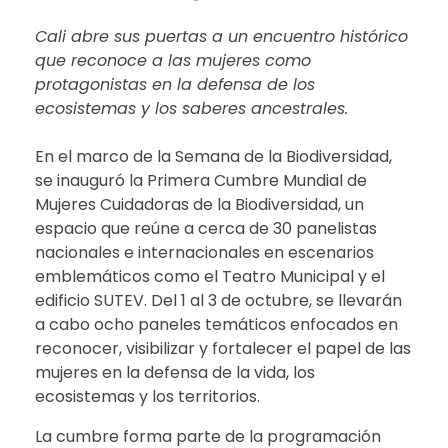
Cali abre sus puertas a un encuentro histórico
que reconoce a las mujeres como
protagonistas en la defensa de los
ecosistemas y los saberes ancestrales.
En el marco de la Semana de la Biodiversidad,
se inauguró la Primera Cumbre Mundial de
Mujeres Cuidadoras de la Biodiversidad, un
espacio que reúne a cerca de 30 panelistas
nacionales e internacionales en escenarios
emblemáticos como el Teatro Municipal y el
edificio SUTEV. Del 1 al 3 de octubre, se llevarán
a cabo ocho paneles temáticos enfocados en
reconocer, visibilizar y fortalecer el papel de las
mujeres en la defensa de la vida, los
ecosistemas y los territorios.
La cumbre forma parte de la programación