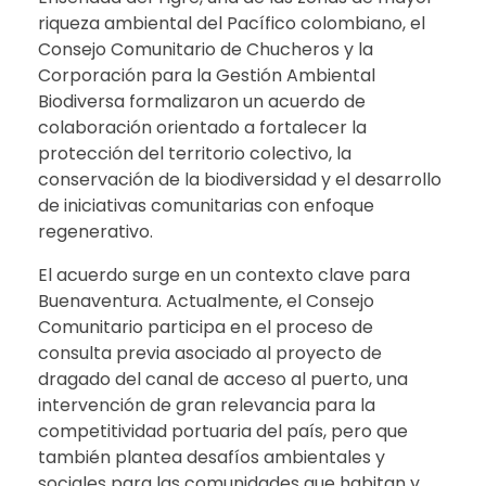
riqueza ambiental del Pacífico colombiano, el
Consejo Comunitario de Chucheros y la
Corporación para la Gestión Ambiental
Biodiversa formalizaron un acuerdo de
colaboración orientado a fortalecer la
protección del territorio colectivo, la
conservación de la biodiversidad y el desarrollo
de iniciativas comunitarias con enfoque
regenerativo.
El acuerdo surge en un contexto clave para
Buenaventura. Actualmente, el Consejo
Comunitario participa en el proceso de
consulta previa asociado al proyecto de
dragado del canal de acceso al puerto, una
intervención de gran relevancia para la
competitividad portuaria del país, pero que
también plantea desafíos ambientales y
sociales para las comunidades que habitan y