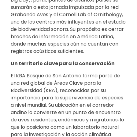
sumarán a esta jornada impulsada por la red
Grabando Aves y el Cornell Lab of Ornithology,
uno de los centros más influyentes en el estudio
de biodiversidad sonora. Su propósito es cerrar
brechas de información en América Latina,
donde muchas especies aún no cuentan con
registros acústicos suficientes.
Un territorio clave para la conservación
El KBA Bosque de San Antonio forma parte de
una red global de Áreas Clave para la
Biodiversidad (KBA), reconocidas por su
importancia para la supervivencia de especies
a nivel mundial. Su ubicación en el corredor
andino lo convierte en un punto de encuentro
de aves residentes, endémicas y migratorias, lo
que lo posiciona como un laboratorio natural
para la investigación y la acción climática