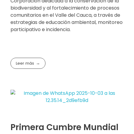
Corporación dedicada a la conservación de la
biodiversidad y al fortalecimiento de procesos
comunitarios en el Valle del Cauca, a través de
estrategias de educación ambiental, monitoreo
participativo e incidencia.
Leer más
Primera Cumbre Mundial