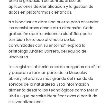
para la grabación de cantos, el uso de
aplicaciones de identificación y la gestión de
datos en plataformas científicas.
“La bioacústica abre una puerta para entender
los ecosistemas desde otra dimensión. Cada
grabación aporta evidencia científica, pero
también fortalece el vínculo de las
comunidades con su entorno”, explica la
ornitóloga Andrea Borrero, del equipo de
Biodiversa.
Los registros obtenidos serán cargados en eBird
y pasarán a formar parte de la Macaulay
Library, el archivo más grande del mundo de
sonidos de la naturaleza. Esta información
alimenta desarrollos tecnológicos como Merlin
Bird ID, que permite identificar aves a partir de
sus vocalizaciones.