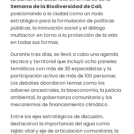
Semana de la Biodiversidad de Cali
,
posicionando a la ciudad como un nodo
estratégico para la formulación de políticas
públicas, la innovación social y el diálogo
multiactor en torno a la protección de la vida
en todas sus formas.
Durante tres días, se llevó a cabo una agenda
técnica y territorial que incluyó ocho paneles
temáticos con más de 30 especialistas y la
participación activa de más de 100 personas.
Los debates abordaron temas como los
saberes ancestrales, la bioeconomía, la justicia
ambiental, la gobernanza comunitaria y los
mecanismos de financiamiento climático.
Entre los ejes estratégicos de discusión,
destacaron la importancia del agua como
tejido vital y eje de articulación comunitaria; la