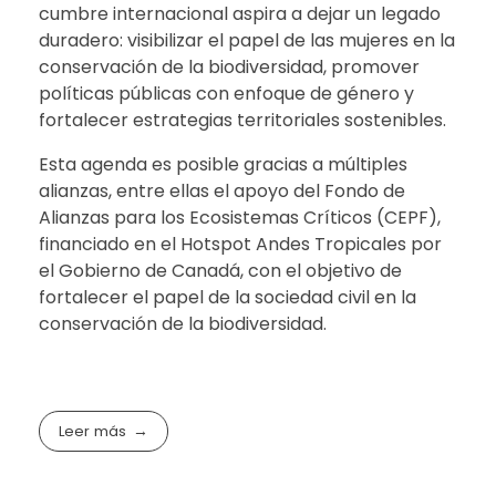
cumbre internacional aspira a dejar un legado
duradero: visibilizar el papel de las mujeres en la
conservación de la biodiversidad, promover
políticas públicas con enfoque de género y
fortalecer estrategias territoriales sostenibles.
Esta agenda es posible gracias a múltiples
alianzas, entre ellas el apoyo del Fondo de
Alianzas para los Ecosistemas Críticos (CEPF),
financiado en el Hotspot Andes Tropicales por
el Gobierno de Canadá, con el objetivo de
fortalecer el papel de la sociedad civil en la
conservación de la biodiversidad.
Leer más