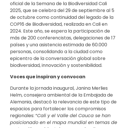
oficial de la Semana de la Biodiversidad Cali
2025, que se celebra del 29 de septiembre al 5
de octubre como continuidad del legado de la
COP16 de Biodiversidad, realizada en Cali en
2024. Este año, se espera la participación de
más de 200 conferencistas, delegaciones de 17
países y una asistencia estimada de 60.000
personas, consolidando a la ciudad como
epicentro de la conversación global sobre
biodiversidad, innovación y sostenibilidad.
Voces que inspiran y convocan
Durante la jornada inaugural, Janina Merlies
Helm, consejera ambiental de la Embajada de
Alemania, destacó la relevancia de este tipo de
espacios para fortalecer los compromisos
regionales: “
Cali y el Valle del Cauca se han
posicionado en el mapa mundial en temas de