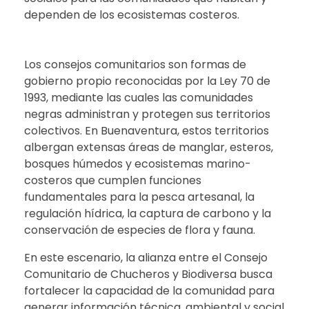
dependen de los ecosistemas costeros.
Los consejos comunitarios son formas de
gobierno propio reconocidas por la Ley 70 de
1993, mediante las cuales las comunidades
negras administran y protegen sus territorios
colectivos. En Buenaventura, estos territorios
albergan extensas áreas de manglar, esteros,
bosques húmedos y ecosistemas marino-
costeros que cumplen funciones
fundamentales para la pesca artesanal, la
regulación hídrica, la captura de carbono y la
conservación de especies de flora y fauna.
En este escenario, la alianza entre el Consejo
Comunitario de Chucheros y Biodiversa busca
fortalecer la capacidad de la comunidad para
generar información técnica, ambiental y social