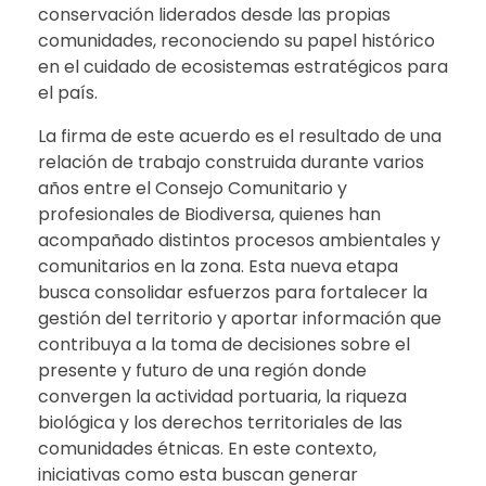
conservación liderados desde las propias
comunidades, reconociendo su papel histórico
en el cuidado de ecosistemas estratégicos para
el país.
La firma de este acuerdo es el resultado de una
relación de trabajo construida durante varios
años entre el Consejo Comunitario y
profesionales de Biodiversa, quienes han
acompañado distintos procesos ambientales y
comunitarios en la zona. Esta nueva etapa
busca consolidar esfuerzos para fortalecer la
gestión del territorio y aportar información que
contribuya a la toma de decisiones sobre el
presente y futuro de una región donde
convergen la actividad portuaria, la riqueza
biológica y los derechos territoriales de las
comunidades étnicas. En este contexto,
iniciativas como esta buscan generar