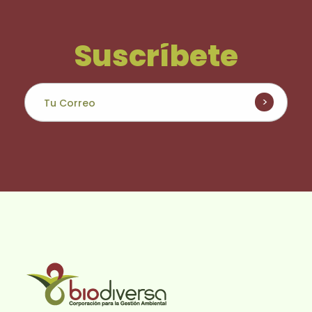
Suscríbete