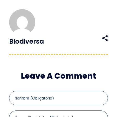
Biodiversa
Leave A Comment