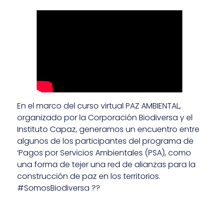
En el marco del curso virtual PAZ AMBIENTAL,
organizado por la Corporación Biodiversa y el
Instituto Capaz, generamos un encuentro entre
algunos de los participantes del programa de
‘Pagos por Servicios Ambientales (PSA), como
una forma de tejer una red de alianzas para la
construcción de paz en los territorios.
#SomosBiodiversa ??