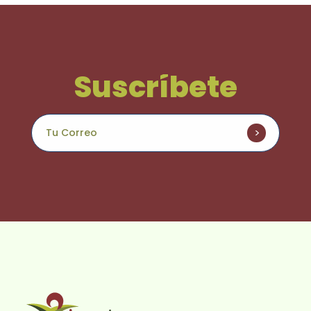
Suscríbete