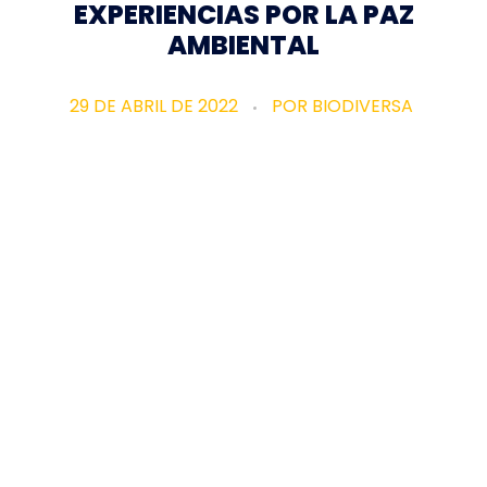
EXPERIENCIAS POR LA PAZ
AMBIENTAL
29 DE ABRIL DE 2022
POR
BIODIVERSA