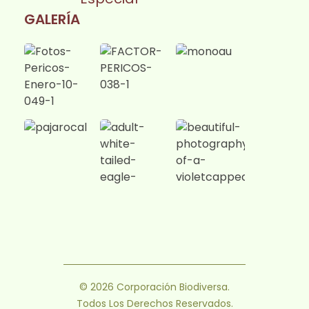
GALERÍA
© 2026 Corporación Biodiversa.
Todos Los Derechos Reservados.