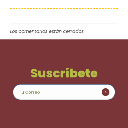
Los comentarios están cerrados.
Suscríbete