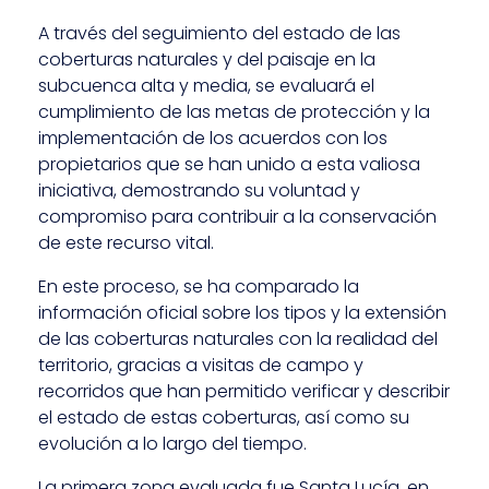
A través del seguimiento del estado de las
coberturas naturales y del paisaje en la
subcuenca alta y media, se evaluará el
cumplimiento de las metas de protección y la
implementación de los acuerdos con los
propietarios que se han unido a esta valiosa
iniciativa, demostrando su voluntad y
compromiso para contribuir a la conservación
de este recurso vital.
En este proceso, se ha comparado la
información oficial sobre los tipos y la extensión
de las coberturas naturales con la realidad del
territorio, gracias a visitas de campo y
recorridos que han permitido verificar y describir
el estado de estas coberturas, así como su
evolución a lo largo del tiempo.
La primera zona evaluada fue Santa Lucía, en