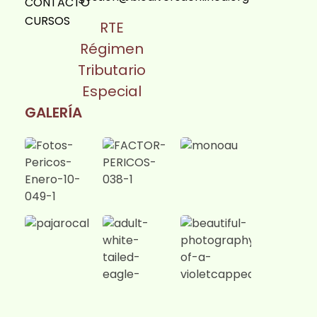
CONTACTO
CURSOS
RTE
Régimen
Tributario
Especial
GALERÍA