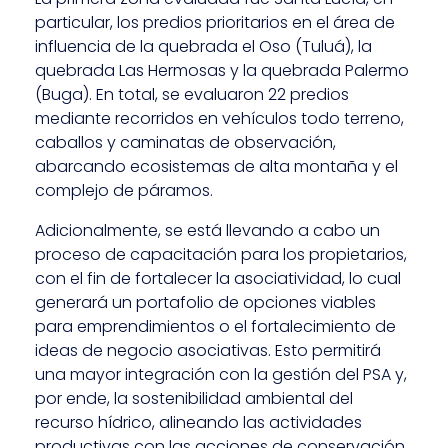
particular, los predios prioritarios en el área de
influencia de la quebrada el Oso (Tuluá), la
quebrada Las Hermosas y la quebrada Palermo
(Buga). En total, se evaluaron 22 predios
mediante recorridos en vehículos todo terreno,
caballos y caminatas de observación,
abarcando ecosistemas de alta montaña y el
complejo de páramos.
Adicionalmente, se está llevando a cabo un
proceso de capacitación para los propietarios,
con el fin de fortalecer la asociatividad, lo cual
generará un portafolio de opciones viables
para emprendimientos o el fortalecimiento de
ideas de negocio asociativas. Esto permitirá
una mayor integración con la gestión del PSA y,
por ende, la sostenibilidad ambiental del
recurso hídrico, alineando las actividades
productivas con las acciones de conservación.