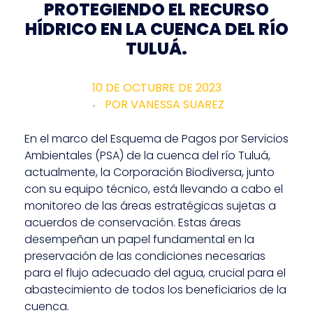
PROTEGIENDO EL RECURSO
HÍDRICO EN LA CUENCA DEL RÍO
TULUÁ.
10 DE OCTUBRE DE 2023
POR
VANESSA SUAREZ
En el marco del Esquema de Pagos por Servicios
Ambientales (PSA) de la cuenca del río Tuluá,
actualmente, la Corporación Biodiversa, junto
con su equipo técnico, está llevando a cabo el
monitoreo de las áreas estratégicas sujetas a
acuerdos de conservación. Estas áreas
desempeñan un papel fundamental en la
preservación de las condiciones necesarias
para el flujo adecuado del agua, crucial para el
abastecimiento de todos los beneficiarios de la
cuenca.