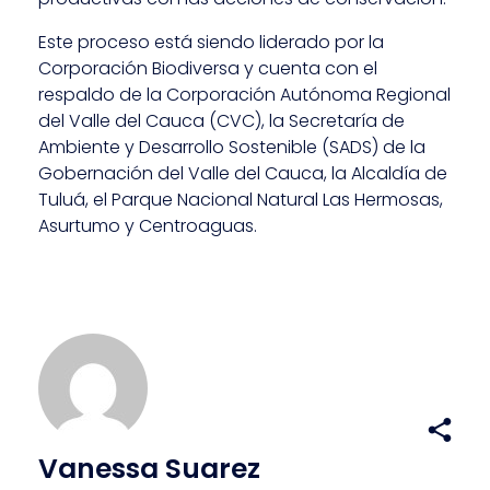
Este proceso está siendo liderado por la
Corporación Biodiversa y cuenta con el
respaldo de la Corporación Autónoma Regional
del Valle del Cauca (CVC), la Secretaría de
Ambiente y Desarrollo Sostenible (SADS) de la
Gobernación del Valle del Cauca, la Alcaldía de
Tuluá, el Parque Nacional Natural Las Hermosas,
Asurtumo y Centroaguas.
Vanessa Suarez