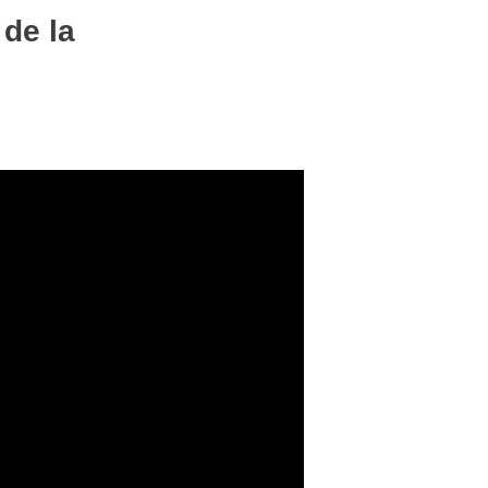
de la