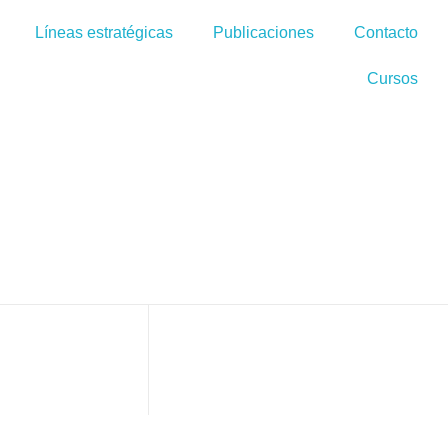
Líneas estratégicas
Publicaciones
Contacto
Cursos