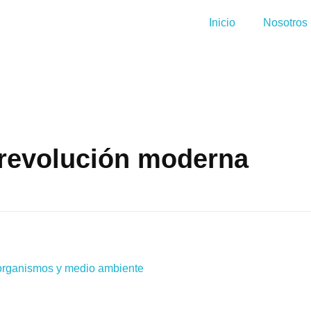
Inicio
Nosotros
 revolución moderna