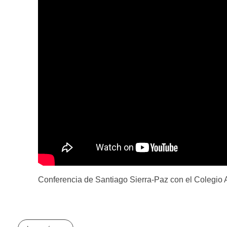
Conferencia de Santiago Sierra-Paz con el Colegio 