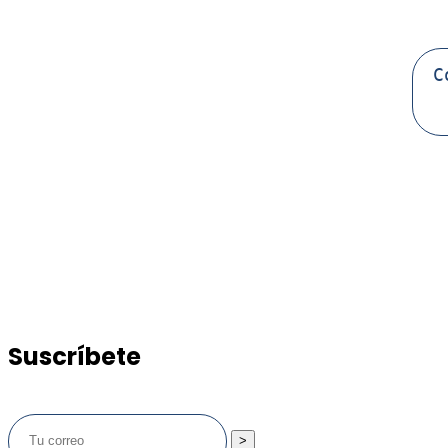
Suscríbete