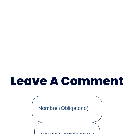
Leave A Comment