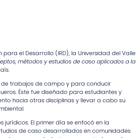
ón para el Desarrollo (IRD), la Universidad del Valle
eptos, métodos y estudios de caso aplicados a la
aís.
llo de trabajos de campo y para conducir
ueros. Éste fue diseñado para estudiantes y
o hacia otras disciplinas y llevar a cabo su
mbiental.
urídicos. El primer día se enfocó en la
estudios de caso desarrollados en comunidades