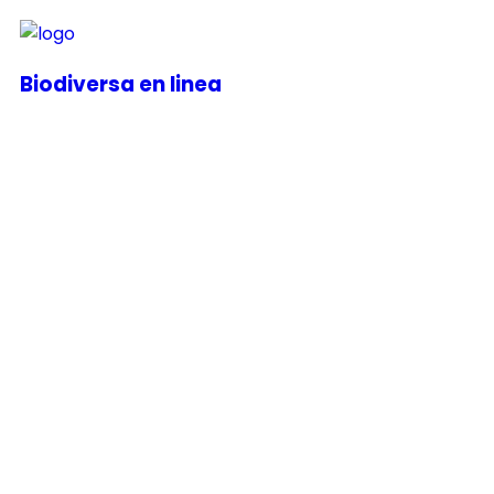
Biodiversa en linea