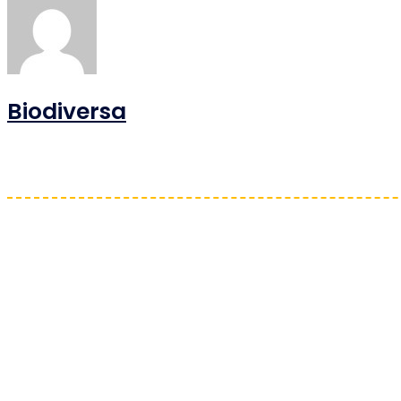
Biodiversa