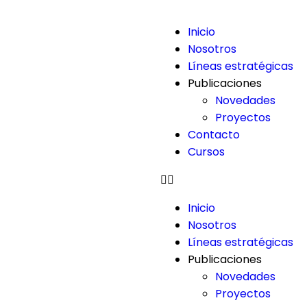
Inicio
Nosotros
Líneas estratégicas
Publicaciones
Novedades
Proyectos
Contacto
Cursos
Inicio
Nosotros
Líneas estratégicas
Publicaciones
Novedades
Proyectos